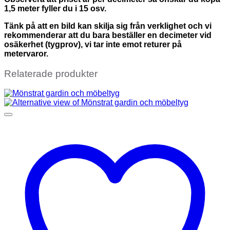
1,5 meter fyller du i 15 osv.
Tänk på att en bild kan skilja sig från verklighet och vi
rekommenderar att du bara beställer en decimeter vid
osäkerhet (tygprov), vi tar inte emot returer på
metervaror.
Relaterade produkter