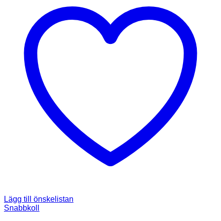
Lägg till önskelistan
Snabbkoll