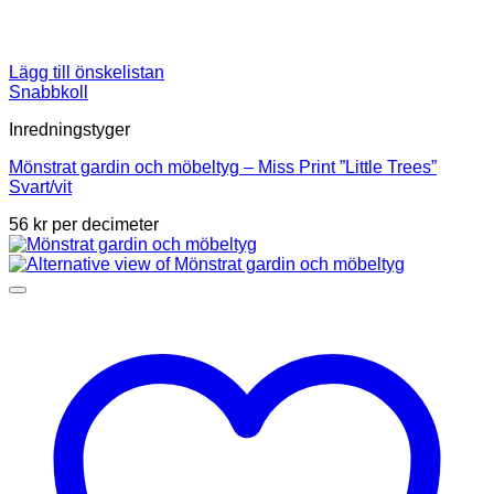
Lägg till önskelistan
Snabbkoll
Inredningstyger
Mönstrat gardin och möbeltyg – Miss Print ”Little Trees”
Svart/vit
56
kr
per decimeter