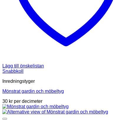
Lägg till önskelistan
Snabbkoll
Inredningstyger
Mönstrat gardin och möbeltyg
30
kr
per decimeter