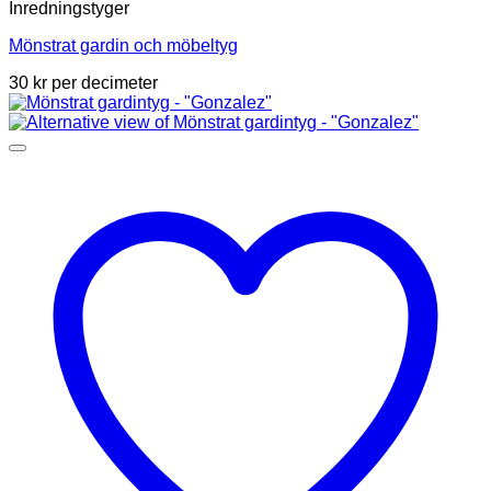
Inredningstyger
Mönstrat gardin och möbeltyg
30
kr
per decimeter