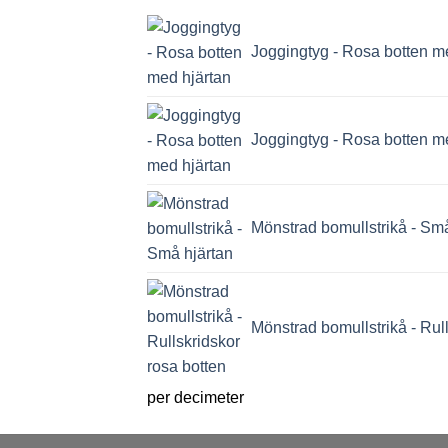
Joggingtyg - Rosa botten m
Joggingtyg - Rosa botten m
Mönstrad bomullstrikå - Små
Mönstrad bomullstrikå - Rul
per decimeter