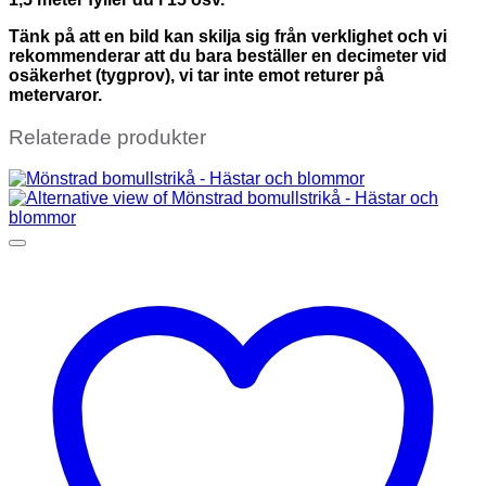
Tänk på att en bild kan skilja sig från verklighet och vi
rekommenderar att du bara beställer en decimeter vid
osäkerhet (tygprov), vi tar inte emot returer på
metervaror.
Relaterade produkter