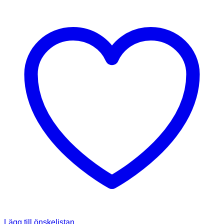
Lägg till önskelistan