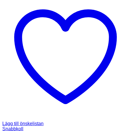
Lägg till önskelistan
Snabbkoll