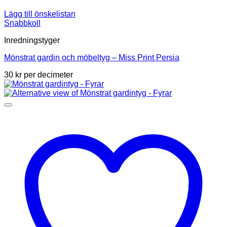
Lägg till önskelistan
Snabbkoll
Inredningstyger
Mönstrat gardin och möbeltyg – Miss Print Persia
30
kr
per decimeter