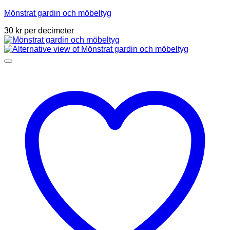
Mönstrat gardin och möbeltyg
30
kr
per decimeter