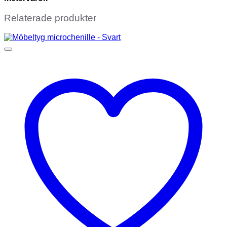
Relaterade produkter