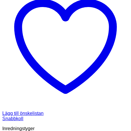
Lägg till önskelistan
Snabbkoll
Inredningstyger