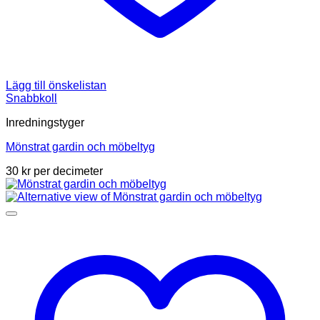
Lägg till önskelistan
Snabbkoll
Inredningstyger
Mönstrat gardin och möbeltyg
30
kr
per decimeter