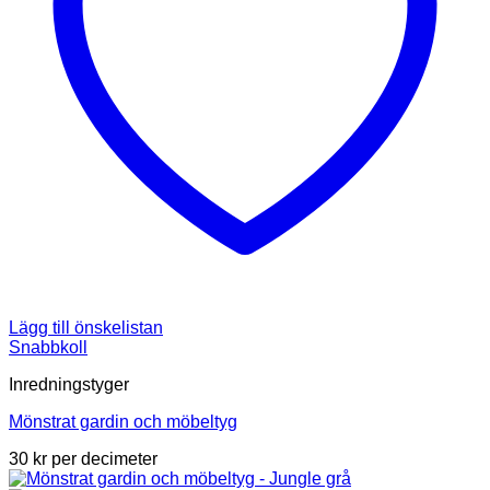
Lägg till önskelistan
Snabbkoll
Inredningstyger
Mönstrat gardin och möbeltyg
30
kr
per decimeter