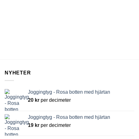
NYHETER
Joggingtyg - Rosa botten med hjärtan
20
kr
per decimeter
Joggingtyg - Rosa botten med hjärtan
19
kr
per decimeter