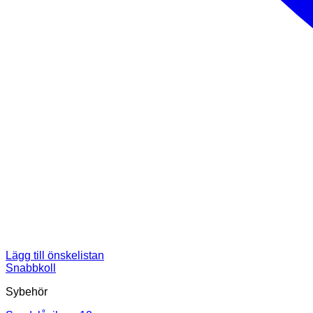
Lägg till önskelistan
Snabbkoll
Sybehör