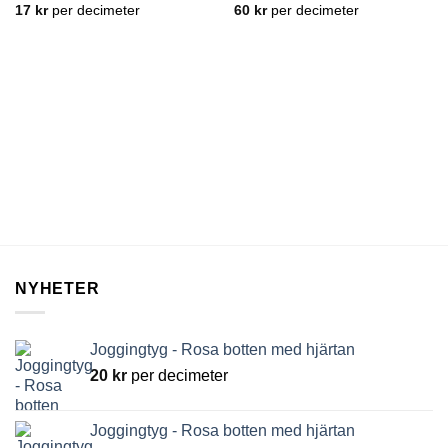
17
kr
per decimeter
60
kr
per decimeter
NYHETER
Joggingtyg - Rosa botten med hjärtan
20
kr
per decimeter
Joggingtyg - Rosa botten med hjärtan