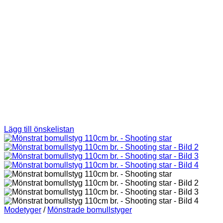
Lägg till önskelistan
Modetyger
/
Mönstrade bomullstyger