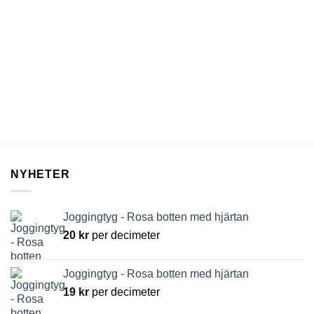
NYHETER
Joggingtyg - Rosa botten med hjärtan
20
kr
per decimeter
Joggingtyg - Rosa botten med hjärtan
19
kr
per decimeter