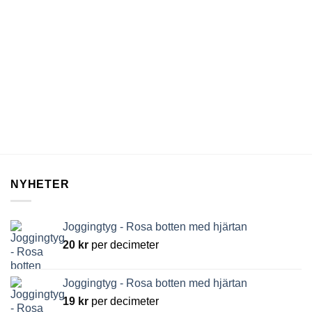
NYHETER
Joggingtyg - Rosa botten med hjärtan
20
kr
per decimeter
Joggingtyg - Rosa botten med hjärtan
19
kr
per decimeter