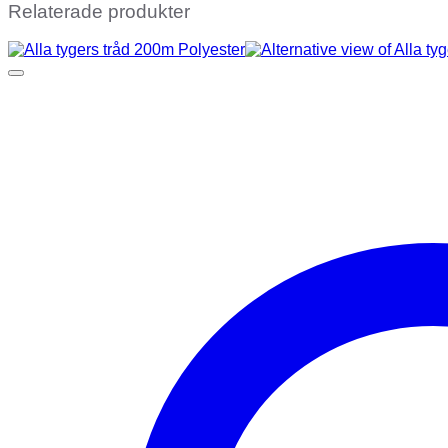
Relaterade produkter