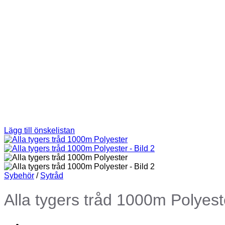
Lägg till önskelistan
Sybehör
/
Sytråd
Alla tygers tråd 1000m Polyest