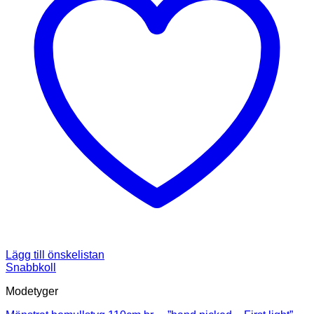
Lägg till önskelistan
Snabbkoll
Modetyger