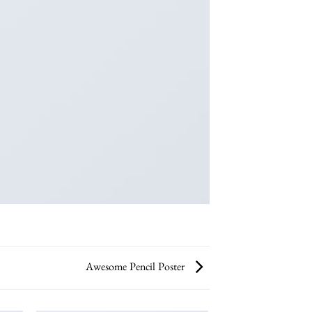
Awesome Pencil Poster