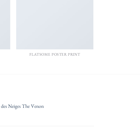
FLATSOME POSTER PRINT
s des Neiges The Venon