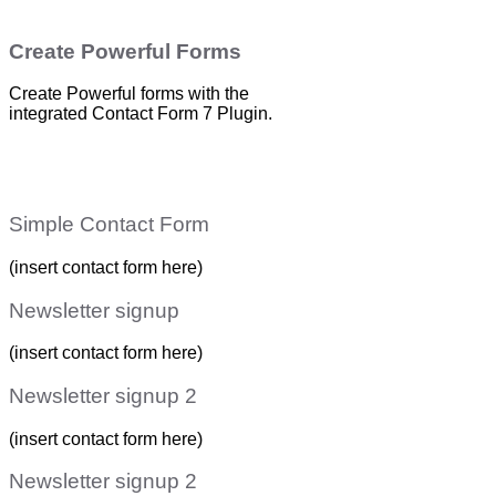
Create Powerful Forms
Create Powerful forms with the
integrated Contact Form 7 Plugin.
Simple Contact Form
(insert contact form here)
Newsletter signup
(insert contact form here)
Newsletter signup 2
(insert contact form here)
Newsletter signup 2