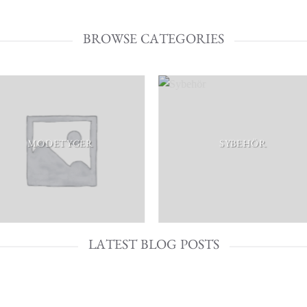
BROWSE CATEGORIES
MODETYGER
SYBEHÖR
LATEST BLOG POSTS